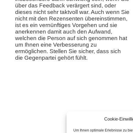
über das Feedback verärgert sind, oder
dieses nicht sehr taktvoll war. Auch wenn Sie
nicht mit den Rezensenten übereinstimmen,
ist es ein vernünftiges Vorgehen und sie
anerkennen damit auch den Aufwand,
welchen die Person auf sich genommen hat
um Ihnen eine Verbesserung zu
ermöglichen. Stellen Sie sicher, dass sich
die Gegenpartei gehört fühlt.
Cookie-Einwill
Um Ihnen optimale Erlebnisse zu bie