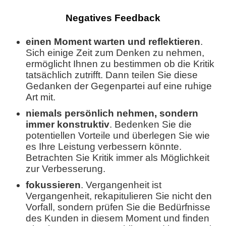
Negatives Feedback
einen Moment warten und reflektieren
.
Sich einige Zeit zum Denken zu nehmen,
ermöglicht Ihnen zu bestimmen ob die Kritik
tatsächlich zutrifft. Dann teilen Sie diese
Gedanken der Gegenpartei auf eine ruhige
Art mit.
niemals persönlich nehmen, sondern
immer konstruktiv
. Bedenken Sie die
potentiellen Vorteile und überlegen Sie wie
es Ihre Leistung verbessern könnte.
Betrachten Sie Kritik immer als Möglichkeit
zur Verbesserung.
fokussieren
. Vergangenheit ist
Vergangenheit, rekapitulieren Sie nicht den
Vorfall, sondern prüfen Sie die Bedürfnisse
des Kunden in diesem Moment und finden