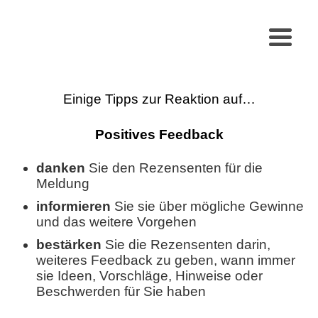
Einige Tipps zur Reaktion auf…
Positives Feedback
danken
Sie den Rezensenten für die
Meldung
informieren
Sie sie über mögliche Gewinne
und das weitere Vorgehen
bestärken
Sie die Rezensenten darin,
weiteres Feedback zu geben, wann immer
sie Ideen, Vorschläge, Hinweise oder
Beschwerden für Sie haben