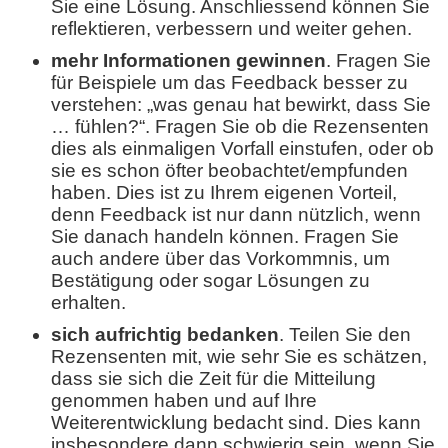
Sie eine Lösung. Anschliessend können Sie
reflektieren, verbessern und weiter gehen.
mehr Informationen gewinnen
. Fragen Sie
für Beispiele um das Feedback besser zu
verstehen: „was genau hat bewirkt, dass Sie
… fühlen?“. Fragen Sie ob die Rezensenten
dies als einmaligen Vorfall einstufen, oder ob
sie es schon öfter beobachtet/empfunden
haben. Dies ist zu Ihrem eigenen Vorteil,
denn Feedback ist nur dann nützlich, wenn
Sie danach handeln können. Fragen Sie
auch andere über das Vorkommnis, um
Bestätigung oder sogar Lösungen zu
erhalten.
sich aufrichtig bedanken
. Teilen Sie den
Rezensenten mit, wie sehr Sie es schätzen,
dass sie sich die Zeit für die Mitteilung
genommen haben und auf Ihre
Weiterentwicklung bedacht sind. Dies kann
insbesondere dann schwierig sein, wenn Sie