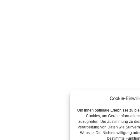
Cookie-Einwill
Um Ihnen optimale Erlebnisse zu bie
Cookies, um Geräteinformatione
zuzugreifen. Die Zustimmung zu die
Verarbeitung von Daten wie Surfverha
Website. Die Nichteinwilligung oder
bestimmte Funktion