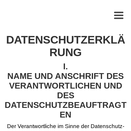
DATENSCHUTZERKLÄ
RUNG
I.
NAME UND ANSCHRIFT DES
VERANTWORTLICHEN UND
DES
DATENSCHUTZBEAUFTRAGT
EN
Der Verantwortliche im Sinne der Datenschutz-