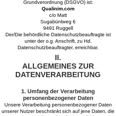
Grundverordnung (DSGVO) ist:
Qualinim.com
c/o Matt
Sugabüntweg 6
9491 Ruggell
Der/Die behördliche Datenschutzbeauftragte ist
unter der o.g. Anschrift, zu Hd.
Datenschutzbeauftragter, erreichbar.
II.
ALLGEMEINES ZUR
DATENVERARBEITUNG
1. Umfang der Verarbeitung
personenbezogener Daten
Unsere Verarbeitung personenbezogener Daten
unserer Nutzer beschränkt sich auf jene Daten, die