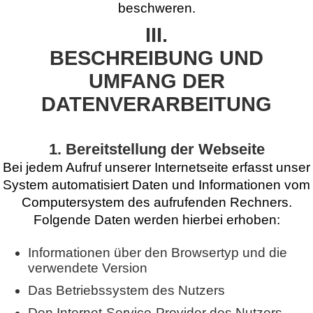
beschweren.
III.
BESCHREIBUNG UND
UMFANG DER
DATENVERARBEITUNG
1. Bereitstellung der Webseite
Bei jedem Aufruf unserer Internetseite erfasst unser
System automatisiert Daten und Informationen vom
Computersystem des aufrufenden Rechners.
Folgende Daten werden hierbei erhoben:
Informationen über den Browsertyp und die
verwendete Version
Das Betriebssystem des Nutzers
Den Internet-Service-Provider des Nutzers