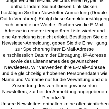
umgehend ein E-Mail, welches einen Hyperlink
enthält. Indem Sie auf diesen Link klicken,
bestätigen Sie Ihre Newsletter-Anmeldung (Double-
Opt-In-Verfahren). Erfolgt diese Anmeldebestätigung
nicht innert einer Woche, löschen wir die E-Mail-
Adresse in unserer temporären Liste wieder und
eine Anmeldung ist nicht erfolgt. Bestätigen Sie die
Newsletter-Anmeldung, geben Sie die Einwilligung
zur Speicherung Ihrer E-Mail-Adresse
einschliesslich Datum der Eintragung, IP-Adresse
sowie des Listennames des gewünschten
Newsletters. Wir verwenden Ihre E-Mail-Adresse
und die gleichzeitig erhobenen Personendaten wie
Name und Vorname nur für die Verwaltung und die
Zusendung des von Ihnen gewünschten
Newsletters, zur bei der Anmeldung angegebenen
Periodizität.
Unsere Newsletters enthalten keine offensichtlichen