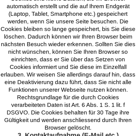
automatisch erstellt und die auf Ihrem Endgerät
(Laptop, Tablet, Smartphone etc.) gespeichert
werden, wenn Sie unsere Seite besuchen. Die
Cookies bleiben so lange gespeichert, bis Sie diese
löschen. Dadurch können wir Ihren Browser beim
nächsten Besuch wieder erkennen. Sollten Sie dies
nicht wünschen, können Sie Ihren Browser so
einrichten, dass er Sie über das Setzen von
Cookies informiert und Sie diese im Einzelfall
erlauben. Wir weisen Sie allerdings darauf hin, dass
eine Deaktivierung dazu führt, dass Sie nicht alle
Funktionen unserer Webseite nutzen können.
Rechtsgrundlage für die durch Cookies
verarbeiteten Daten ist Art. 6 Abs. 1 S. 1 lit. f
DSGVO. Die Cookies behalten für 30 Tage ihre
Gültigkeit und werden anschliessend durch Ihren
Browser gelöscht.
3. Kontaktaufnahme (E-Mail etc.)