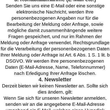
Senden Sie uns eine E-Mail oder eine sonstige
elektronische Nachricht, werden Ihre
personenbezogenen Angaben nur für die
Bearbeitung der Meldung oder Anfrage, sowie
mögliche damit zusammenhängende weitere
Fragen gespeichert, und nur im Rahmen der
Meldung oder Anfrage verwendet. Rechtsgrundlage
für die Verarbeitung der personenbezogenen Daten
Ihrer Meldung oder Anfrage ist Art. 6 Abs. 1 S. 1 lit. b
DSGVO. Wir werden Ihre personenbezogenen
Daten (E-Mail-Adresse, Name, Telefonnummer)
nach Erledigung Ihrer Anfrage löschen.
4. Newsletter
Derzeit bieten wir keinen Newsletter an. Sollte sich
dies ändern, gilt:
Wenn Sie sich für unseren Newsletter anmelden,
senden wir an die angegebene E-Mail-Adresse