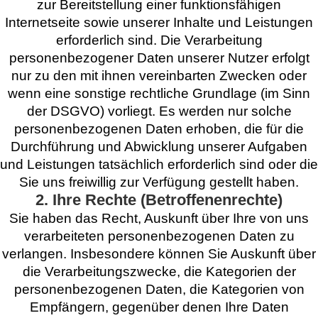
zur Bereitstellung einer funktionsfähigen
Internetseite sowie unserer Inhalte und Leistungen
erforderlich sind. Die Verarbeitung
personenbezogener Daten unserer Nutzer erfolgt
nur zu den mit ihnen vereinbarten Zwecken oder
wenn eine sonstige rechtliche Grundlage (im Sinn
der DSGVO) vorliegt. Es werden nur solche
personenbezogenen Daten erhoben, die für die
Durchführung und Abwicklung unserer Aufgaben
und Leistungen tatsächlich erforderlich sind oder die
Sie uns freiwillig zur Verfügung gestellt haben.
2. Ihre Rechte (Betroffenenrechte)
Sie haben das Recht, Auskunft über Ihre von uns
verarbeiteten personenbezogenen Daten zu
verlangen. Insbesondere können Sie Auskunft über
die Verarbeitungszwecke, die Kategorien der
personenbezogenen Daten, die Kategorien von
Empfängern, gegenüber denen Ihre Daten