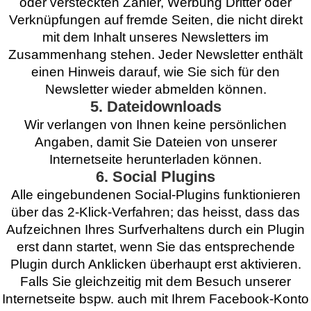
oder versteckten Zähler, Werbung Dritter oder
Verknüpfungen auf fremde Seiten, die nicht direkt
mit dem Inhalt unseres Newsletters im
Zusammenhang stehen. Jeder Newsletter enthält
einen Hinweis darauf, wie Sie sich für den
Newsletter wieder abmelden können.
5. Dateidownloads
Wir verlangen von Ihnen keine persönlichen
Angaben, damit Sie Dateien von unserer
Internetseite herunterladen können.
6. Social Plugins
Alle eingebundenen Social-Plugins funktionieren
über das 2-Klick-Verfahren; das heisst, dass das
Aufzeichnen Ihres Surfverhaltens durch ein Plugin
erst dann startet, wenn Sie das entsprechende
Plugin durch Anklicken überhaupt erst aktivieren.
Falls Sie gleichzeitig mit dem Besuch unserer
Internetseite bspw. auch mit Ihrem Facebook-Konto