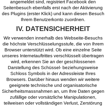
angemeldet sind, registriert Facebook den
Seitenbesuch ebenfalls erst nach der Aktivierung
des Plugins (erster Klick) und kann diesen Besuch
Ihrem Benutzerkonto zuordnen.
IV. DATENSICHERHEIT
Wir verwenden innerhalb des Webseite-Besuchs
die höchste Verschlüsselungsstufe, die von Ihrem
Browser unterstützt wird. Ob eine einzelne Seite
unseres Internetauftrittes verschlüsselt übertragen
wird, erkennen Sie an der geschlossenen
Darstellung des Schüssel- beziehungsweise
Schloss Symbols in der Adressleiste Ihres
Browsers. Darüber hinaus wenden wir weitere
geeignete technische und organisatorische
Sicherheitsmassnahmen an, um Ihre Daten gegen
zufällige oder vorsätzliche Manipulationen,
teilweisen oder vollständigen Verlust, Zerstörung