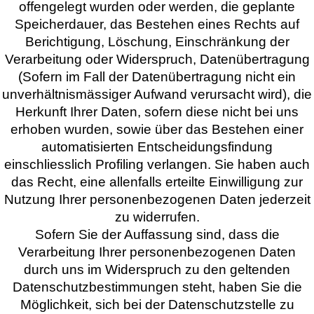
offengelegt wurden oder werden, die geplante
Speicherdauer, das Bestehen eines Rechts auf
Berichtigung, Löschung, Einschränkung der
Verarbeitung oder Widerspruch, Datenübertragung
(Sofern im Fall der Datenübertragung nicht ein
unverhältnismässiger Aufwand verursacht wird), die
Herkunft Ihrer Daten, sofern diese nicht bei uns
erhoben wurden, sowie über das Bestehen einer
automatisierten Entscheidungsfindung
einschliesslich Profiling verlangen. Sie haben auch
das Recht, eine allenfalls erteilte Einwilligung zur
Nutzung Ihrer personenbezogenen Daten jederzeit
zu widerrufen.
Sofern Sie der Auffassung sind, dass die
Verarbeitung Ihrer personenbezogenen Daten
durch uns im Widerspruch zu den geltenden
Datenschutzbestimmungen steht, haben Sie die
Möglichkeit, sich bei der Datenschutzstelle zu