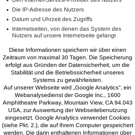
Die IP-Adresse des Nutzers
Datum und Uhrzeit des Zugriffs
Internetseiten, von denen das System des
Nutzers auf unsere Internetseite gelangt
Diese Informationen speichern wir über einen
Zeitraum von maximal 30 Tagen. Die Speicherung
erfolgt aus Gründen der Datensicherheit, um die
Stabilität und die Betriebssicherheit unseres
Systems zu gewährleisten.
Auf unserer Webseite wird „Google Analytics”, ein
Webanalysedienst der Google Inc., 1600
Amphitheatre Parkway, Mountain View, CA 94.043
USA, zur Auswertung der Webseitebenutzung
eingesetzt. Google Analytics verwendet Cookies
(siehe Pkt. 2.), die auf Ihrem Computer gespeichert
werden. Die darin enthaltenen Informationen über